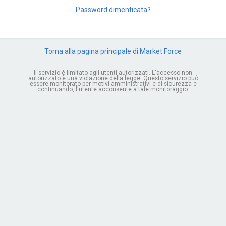
Password dimenticata?
Torna alla pagina principale di Market Force
Il servizio è limitato agli utenti autorizzati. L'accesso non
autorizzato è una violazione della legge. Questo servizio può
essere monitorato per motivi amministrativi e di sicurezza e
continuando, l'utente acconsente a tale monitoraggio.