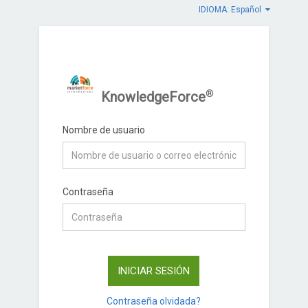
IDIOMA: Español
®
KnowledgeForce
Nombre de usuario
Contraseña
INICIAR SESIÓN
Contraseña olvidada?