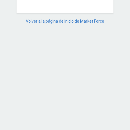
Volver a la página de inicio de Market Force