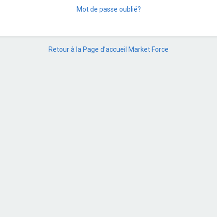
Mot de passe oublié?
Retour à la Page d’accueil Market Force