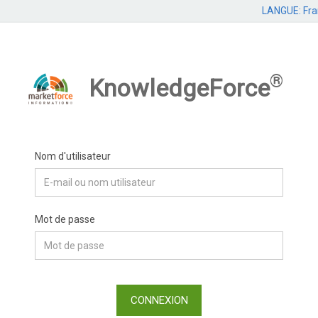
LANGUE: Fr
®
KnowledgeForce
Nom d'utilisateur
Mot de passe
CONNEXION